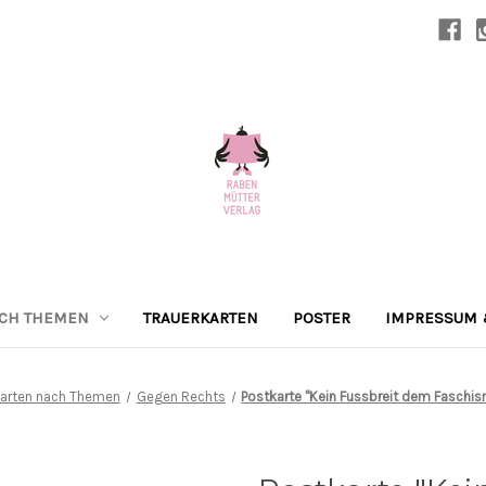
ACH THEMEN
TRAUERKARTEN
POSTER
IMPRESSUM 
arten nach Themen
Gegen Rechts
Postkarte "Kein Fussbreit dem Faschis