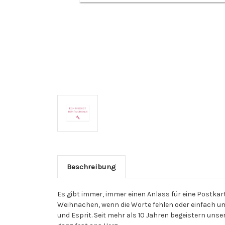
Beschreibung
Es gibt immer, immer einen Anlass für eine Postka
Weihnachen, wenn die Worte fehlen oder einfach um „
und Esprit. Seit mehr als 10 Jahren begeistern un