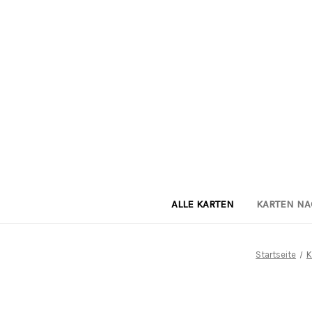
ALLE KARTEN
KARTEN N
Startseite
K