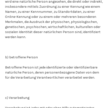
wird eine natürliche Person angesehen, die direkt oder indirekt,
insbesondere mittels Zuordnung zu einer Kennung wie einem
Namen, zu einer Kennnummer, zu Standortdaten, zu einer
Online-Kennung oder zu einem oder mehreren besonderen
Merkmalen, die Ausdruck der physischen, physiologischen,
genetischen, psychischen, wirtschaftlichen, kulturellen oder
sozialen Identität dieser natürlichen Person sind, identifiziert
werden kann.
b) betroffene Person
Betroffene Person ist jede identifizierte oder identifizierbare
natürliche Person, deren personenbezogene Daten von dem
für die Verarbeitung Verantwortlichen verarbeitet werden.
c) Verarbeitung
Verarbeitung ist jeder mit oder ohne Hilfe automatisierter