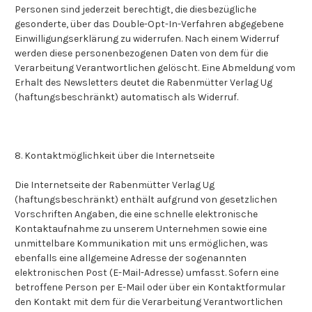
Personen sind jederzeit berechtigt, die diesbezügliche
gesonderte, über das Double-Opt-In-Verfahren abgegebene
Einwilligungserklärung zu widerrufen. Nach einem Widerruf
werden diese personenbezogenen Daten von dem für die
Verarbeitung Verantwortlichen gelöscht. Eine Abmeldung vom
Erhalt des Newsletters deutet die Rabenmütter Verlag Ug
(haftungsbeschränkt) automatisch als Widerruf.
8. Kontaktmöglichkeit über die Internetseite
Die Internetseite der Rabenmütter Verlag Ug
(haftungsbeschränkt) enthält aufgrund von gesetzlichen
Vorschriften Angaben, die eine schnelle elektronische
Kontaktaufnahme zu unserem Unternehmen sowie eine
unmittelbare Kommunikation mit uns ermöglichen, was
ebenfalls eine allgemeine Adresse der sogenannten
elektronischen Post (E-Mail-Adresse) umfasst. Sofern eine
betroffene Person per E-Mail oder über ein Kontaktformular
den Kontakt mit dem für die Verarbeitung Verantwortlichen