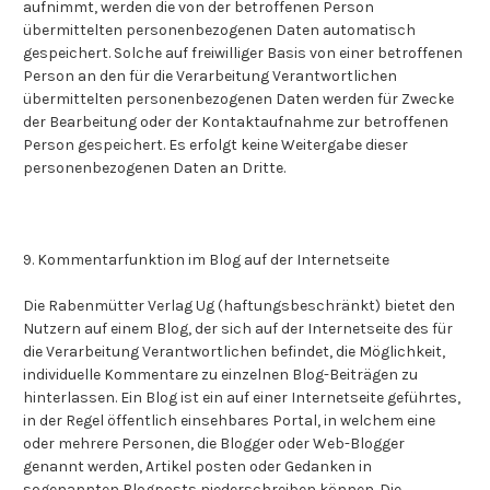
aufnimmt, werden die von der betroffenen Person
übermittelten personenbezogenen Daten automatisch
gespeichert. Solche auf freiwilliger Basis von einer betroffenen
Person an den für die Verarbeitung Verantwortlichen
übermittelten personenbezogenen Daten werden für Zwecke
der Bearbeitung oder der Kontaktaufnahme zur betroffenen
Person gespeichert. Es erfolgt keine Weitergabe dieser
personenbezogenen Daten an Dritte.
9. Kommentarfunktion im Blog auf der Internetseite
Die Rabenmütter Verlag Ug (haftungsbeschränkt) bietet den
Nutzern auf einem Blog, der sich auf der Internetseite des für
die Verarbeitung Verantwortlichen befindet, die Möglichkeit,
individuelle Kommentare zu einzelnen Blog-Beiträgen zu
hinterlassen. Ein Blog ist ein auf einer Internetseite geführtes,
in der Regel öffentlich einsehbares Portal, in welchem eine
oder mehrere Personen, die Blogger oder Web-Blogger
genannt werden, Artikel posten oder Gedanken in
sogenannten Blogposts niederschreiben können. Die