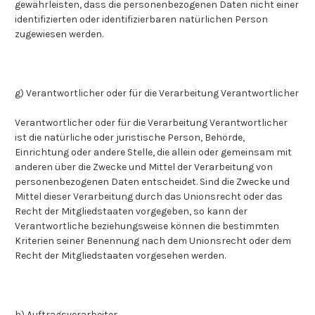
gewährleisten, dass die personenbezogenen Daten nicht einer
identifizierten oder identifizierbaren natürlichen Person
zugewiesen werden.
g) Verantwortlicher oder für die Verarbeitung Verantwortlicher
Verantwortlicher oder für die Verarbeitung Verantwortlicher
ist die natürliche oder juristische Person, Behörde,
Einrichtung oder andere Stelle, die allein oder gemeinsam mit
anderen über die Zwecke und Mittel der Verarbeitung von
personenbezogenen Daten entscheidet. Sind die Zwecke und
Mittel dieser Verarbeitung durch das Unionsrecht oder das
Recht der Mitgliedstaaten vorgegeben, so kann der
Verantwortliche beziehungsweise können die bestimmten
Kriterien seiner Benennung nach dem Unionsrecht oder dem
Recht der Mitgliedstaaten vorgesehen werden.
h) Auftragsverarbeiter