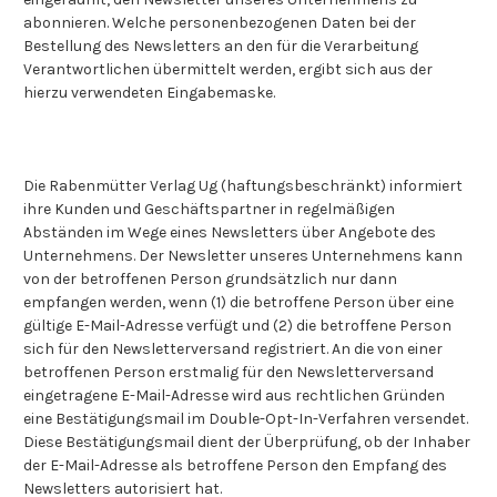
abonnieren. Welche personenbezogenen Daten bei der
Bestellung des Newsletters an den für die Verarbeitung
Verantwortlichen übermittelt werden, ergibt sich aus der
hierzu verwendeten Eingabemaske.
Die Rabenmütter Verlag Ug (haftungsbeschränkt) informiert
ihre Kunden und Geschäftspartner in regelmäßigen
Abständen im Wege eines Newsletters über Angebote des
Unternehmens. Der Newsletter unseres Unternehmens kann
von der betroffenen Person grundsätzlich nur dann
empfangen werden, wenn (1) die betroffene Person über eine
gültige E-Mail-Adresse verfügt und (2) die betroffene Person
sich für den Newsletterversand registriert. An die von einer
betroffenen Person erstmalig für den Newsletterversand
eingetragene E-Mail-Adresse wird aus rechtlichen Gründen
eine Bestätigungsmail im Double-Opt-In-Verfahren versendet.
Diese Bestätigungsmail dient der Überprüfung, ob der Inhaber
der E-Mail-Adresse als betroffene Person den Empfang des
Newsletters autorisiert hat.