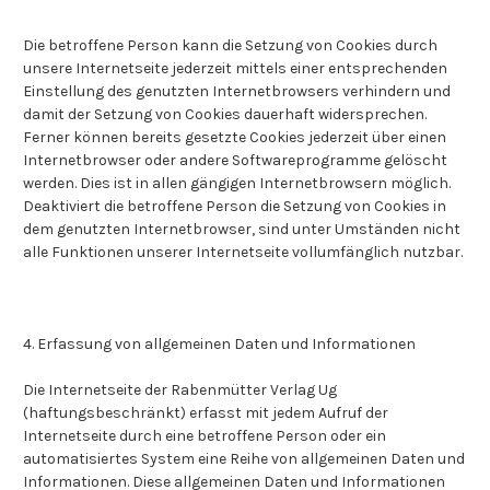
Die betroffene Person kann die Setzung von Cookies durch
unsere Internetseite jederzeit mittels einer entsprechenden
Einstellung des genutzten Internetbrowsers verhindern und
damit der Setzung von Cookies dauerhaft widersprechen.
Ferner können bereits gesetzte Cookies jederzeit über einen
Internetbrowser oder andere Softwareprogramme gelöscht
werden. Dies ist in allen gängigen Internetbrowsern möglich.
Deaktiviert die betroffene Person die Setzung von Cookies in
dem genutzten Internetbrowser, sind unter Umständen nicht
alle Funktionen unserer Internetseite vollumfänglich nutzbar.
4. Erfassung von allgemeinen Daten und Informationen
Die Internetseite der Rabenmütter Verlag Ug
(haftungsbeschränkt) erfasst mit jedem Aufruf der
Internetseite durch eine betroffene Person oder ein
automatisiertes System eine Reihe von allgemeinen Daten und
Informationen. Diese allgemeinen Daten und Informationen