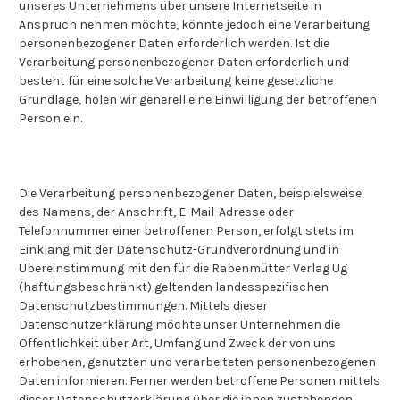
unseres Unternehmens über unsere Internetseite in
Anspruch nehmen möchte, könnte jedoch eine Verarbeitung
personenbezogener Daten erforderlich werden. Ist die
Verarbeitung personenbezogener Daten erforderlich und
besteht für eine solche Verarbeitung keine gesetzliche
Grundlage, holen wir generell eine Einwilligung der betroffenen
Person ein.
Die Verarbeitung personenbezogener Daten, beispielsweise
des Namens, der Anschrift, E-Mail-Adresse oder
Telefonnummer einer betroffenen Person, erfolgt stets im
Einklang mit der Datenschutz-Grundverordnung und in
Übereinstimmung mit den für die Rabenmütter Verlag Ug
(haftungsbeschränkt) geltenden landesspezifischen
Datenschutzbestimmungen. Mittels dieser
Datenschutzerklärung möchte unser Unternehmen die
Öffentlichkeit über Art, Umfang und Zweck der von uns
erhobenen, genutzten und verarbeiteten personenbezogenen
Daten informieren. Ferner werden betroffene Personen mittels
dieser Datenschutzerklärung über die ihnen zustehenden