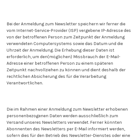
Bei der Anmeldung zum Newsletter speichern wir ferner die
vom Internet-Service-Provider (ISP) vergebene IP-Adresse des
von der betroffenen Person zum Zeitpunkt der Anmeldung
verwendeten Computersystems sowie das Datum und die
Uhrzeit der Anmeldung. Die Erhebung dieser Daten ist
erforderlich, um den(möglichen) Missbrauch der E-Mail-
Adresse einer betroffenen Person zu einem späteren
Zeitpunkt nachvollziehen zu können und dient deshalb der
rechtlichen Absicherung des für die Verarbeitung
Verantwortlichen.
Die im Rahmen einer Anmeldung zum Newsletter erhobenen
personenbezogenen Daten werden ausschließlich zum
Versand unseres Newsletters verwendet. Ferner könnten
Abonnenten des Newsletters per E-Mail informiert werden,
sofern dies für den Betrieb des Newsletter-Dienstes oder eine