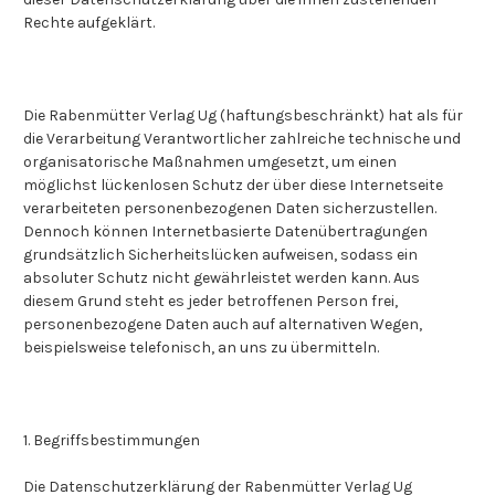
Rechte aufgeklärt.
Die Rabenmütter Verlag Ug (haftungsbeschränkt) hat als für
die Verarbeitung Verantwortlicher zahlreiche technische und
organisatorische Maßnahmen umgesetzt, um einen
möglichst lückenlosen Schutz der über diese Internetseite
verarbeiteten personenbezogenen Daten sicherzustellen.
Dennoch können Internetbasierte Datenübertragungen
grundsätzlich Sicherheitslücken aufweisen, sodass ein
absoluter Schutz nicht gewährleistet werden kann. Aus
diesem Grund steht es jeder betroffenen Person frei,
personenbezogene Daten auch auf alternativen Wegen,
beispielsweise telefonisch, an uns zu übermitteln.
1. Begriffsbestimmungen
Die Datenschutzerklärung der Rabenmütter Verlag Ug