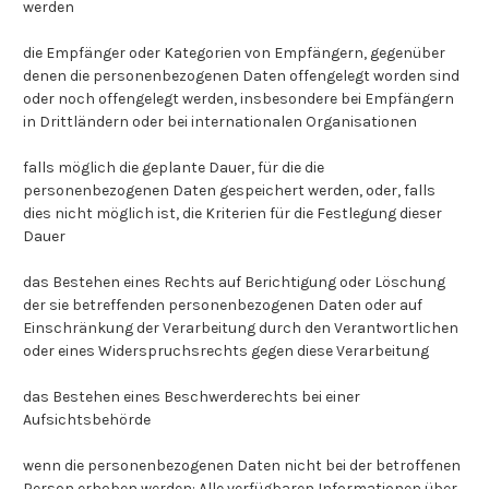
werden
die Empfänger oder Kategorien von Empfängern, gegenüber
denen die personenbezogenen Daten offengelegt worden sind
oder noch offengelegt werden, insbesondere bei Empfängern
in Drittländern oder bei internationalen Organisationen
falls möglich die geplante Dauer, für die die
personenbezogenen Daten gespeichert werden, oder, falls
dies nicht möglich ist, die Kriterien für die Festlegung dieser
Dauer
das Bestehen eines Rechts auf Berichtigung oder Löschung
der sie betreffenden personenbezogenen Daten oder auf
Einschränkung der Verarbeitung durch den Verantwortlichen
oder eines Widerspruchsrechts gegen diese Verarbeitung
das Bestehen eines Beschwerderechts bei einer
Aufsichtsbehörde
wenn die personenbezogenen Daten nicht bei der betroffenen
Person erhoben werden: Alle verfügbaren Informationen über