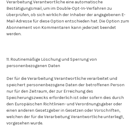
Verarbeitung Verantwortliche eine automatische
Bestätigungsmail, um im Double-Opt-In-Verfahren zu
überprüfen, ob sich wirklich der Inhaber der angegebenen E-
Mail-Adresse für diese Option entschieden hat. Die Option zum
Abonnement von Kommentaren kann jederzeit beendet
werden.
11. Routinemäßige Löschung und Sperrung von
personenbezogenen Daten
Der für die Verarbeitung Verantwortliche verarbeitet und
speichert personenbezogene Daten der betroffenen Person
nur für den Zeitraum, der zur Erreichung des
Speicherungszwecks erforderlich ist oder sofern dies durch
den Europäischen Richtlinien- und Verordnungsgeber oder
einen anderen Gesetzgeber in Gesetzen oder Vorschriften,
welchen der für die Verarbeitung Verantwortliche unterliegt,
vorgesehen wurde.