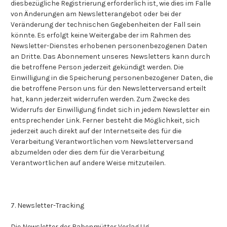
diesbezügliche Registrierung erforderlich ist, wie dies im Falle
von Änderungen am Newsletterangebot oder bei der
Veränderung der technischen Gegebenheiten der Fall sein
könnte. Es erfolgt keine Weitergabe der im Rahmen des
Newsletter-Dienstes erhobenen personenbezogenen Daten
an Dritte. Das Abonnement unseres Newsletters kann durch
die betroffene Person jederzeit gekündigt werden. Die
Einwilligung in die Speicherung personenbezogener Daten, die
die betroffene Person uns für den Newsletterversand erteilt
hat, kann jederzeit widerrufen werden. Zum Zwecke des
Widerrufs der Einwilligung findet sich in jedem Newsletter ein
entsprechender Link. Ferner besteht die Möglichkeit, sich
jederzeit auch direkt auf der Internetseite des für die
Verarbeitung Verantwortlichen vom Newsletterversand
abzumelden oder dies dem für die Verarbeitung
Verantwortlichen auf andere Weise mitzuteilen.
7. Newsletter-Tracking
Die Newsletter der Rabenmütter Verlag Ug