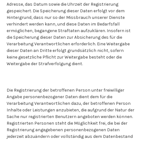
Adresse, das Datum sowie die Uhrzeit der Registrierung
gespeichert. Die Speicherung dieser Daten erfolgt vor dem
Hintergrund, dass nur so der Missbrauch unserer Dienste
verhindert werden kann, und diese Daten im Bedarfsfall
ermöglichen, begangene Straftaten aufzuklären. Insofern ist
die Speicherung dieser Daten zur Absicherung des für die
Verarbeitung Verantwortlichen erforderlich. Eine Weitergabe
dieser Daten an Dritte erfolgt grundsätzlich nicht, sofern
keine gesetzliche Pflicht zur Weitergabe besteht oder die
Weitergabe der Strafverfolgung dient.
Die Registrierung der betroffenen Person unter freiwilliger
Angabe personenbezogener Daten dient dem für die
Verarbeitung Verantwortlichen dazu, der betroffenen Person
Inhalte oder Leistungen anzubieten, die aufgrund der Natur der
Sache nur registrierten Benutzern angeboten werden können.
Registrierten Personen steht die Möglichkeit frei, die bei der
Registrierung angegebenen personenbezogenen Daten
jederzeit abzuändern oder vollständig aus dem Datenbestand