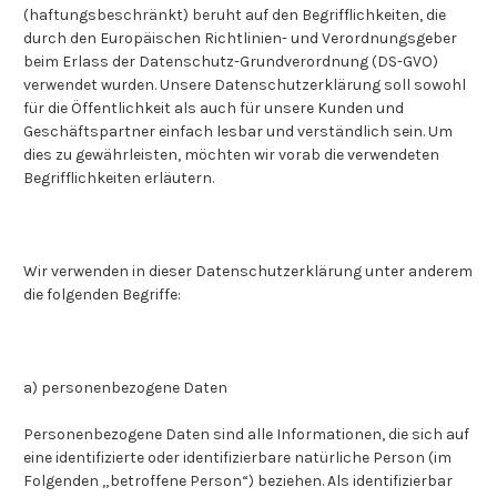
(haftungsbeschränkt) beruht auf den Begrifflichkeiten, die
durch den Europäischen Richtlinien- und Verordnungsgeber
beim Erlass der Datenschutz-Grundverordnung (DS-GVO)
verwendet wurden. Unsere Datenschutzerklärung soll sowohl
für die Öffentlichkeit als auch für unsere Kunden und
Geschäftspartner einfach lesbar und verständlich sein. Um
dies zu gewährleisten, möchten wir vorab die verwendeten
Begrifflichkeiten erläutern.
Wir verwenden in dieser Datenschutzerklärung unter anderem
die folgenden Begriffe:
a) personenbezogene Daten
Personenbezogene Daten sind alle Informationen, die sich auf
eine identifizierte oder identifizierbare natürliche Person (im
Folgenden „betroffene Person“) beziehen. Als identifizierbar