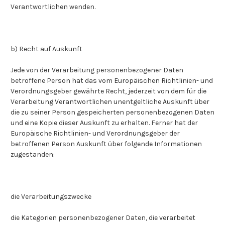
Verantwortlichen wenden.
b) Recht auf Auskunft
Jede von der Verarbeitung personenbezogener Daten
betroffene Person hat das vom Europäischen Richtlinien- und
Verordnungsgeber gewährte Recht, jederzeit von dem für die
Verarbeitung Verantwortlichen unentgeltliche Auskunft über
die zu seiner Person gespeicherten personenbezogenen Daten
und eine Kopie dieser Auskunft zu erhalten. Ferner hat der
Europäische Richtlinien- und Verordnungsgeber der
betroffenen Person Auskunft über folgende Informationen
zugestanden:
die Verarbeitungszwecke
die Kategorien personenbezogener Daten, die verarbeitet