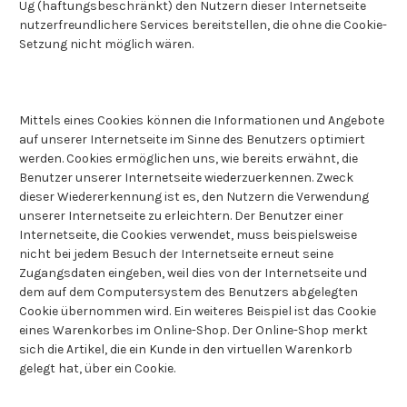
Ug (haftungsbeschränkt) den Nutzern dieser Internetseite
nutzerfreundlichere Services bereitstellen, die ohne die Cookie-
Setzung nicht möglich wären.
Mittels eines Cookies können die Informationen und Angebote
auf unserer Internetseite im Sinne des Benutzers optimiert
werden. Cookies ermöglichen uns, wie bereits erwähnt, die
Benutzer unserer Internetseite wiederzuerkennen. Zweck
dieser Wiedererkennung ist es, den Nutzern die Verwendung
unserer Internetseite zu erleichtern. Der Benutzer einer
Internetseite, die Cookies verwendet, muss beispielsweise
nicht bei jedem Besuch der Internetseite erneut seine
Zugangsdaten eingeben, weil dies von der Internetseite und
dem auf dem Computersystem des Benutzers abgelegten
Cookie übernommen wird. Ein weiteres Beispiel ist das Cookie
eines Warenkorbes im Online-Shop. Der Online-Shop merkt
sich die Artikel, die ein Kunde in den virtuellen Warenkorb
gelegt hat, über ein Cookie.