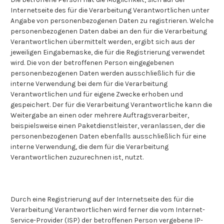
Internetseite des für die Verarbeitung Verantwortlichen unter
Angabe von personenbezogenen Daten zu registrieren. Welche
personenbezogenen Daten dabei an den für die Verarbeitung
Verantwortlichen übermittelt werden, ergibt sich aus der
jeweiligen Eingabemaske, die für die Registrierung verwendet
wird. Die von der betroffenen Person eingegebenen
personenbezogenen Daten werden ausschließlich für die
interne Verwendung bei dem für die Verarbeitung
Verantwortlichen und für eigene Zwecke erhoben und
gespeichert. Der für die Verarbeitung Verantwortliche kann die
Weitergabe an einen oder mehrere Auftragsverarbeiter,
beispielsweise einen Paketdienstleister, veranlassen, der die
personenbezogenen Daten ebenfalls ausschließlich für eine
interne Verwendung, die dem für die Verarbeitung
Verantwortlichen zuzurechnen ist, nutzt.
Durch eine Registrierung auf der Internetseite des für die
Verarbeitung Verantwortlichen wird ferner die vom Internet-
Service-Provider (ISP) der betroffenen Person vergebene IP-