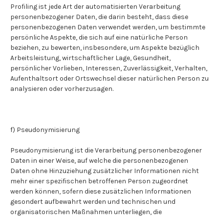
Profiling ist jede Art der automatisierten Verarbeitung
personenbezogener Daten, die darin besteht, dass diese
personenbezogenen Daten verwendet werden, um bestimmte
persönliche Aspekte, die sich auf eine natürliche Person
beziehen, zu bewerten, insbesondere, um Aspekte bezüglich
Arbeitsleistung, wirtschaftlicher Lage, Gesundheit,
persönlicher Vorlieben, Interessen, Zuverlässigkeit, Verhalten,
Aufenthaltsort oder Ortswechsel dieser natürlichen Person zu
analysieren oder vorherzusagen.
f) Pseudonymisierung
Pseudonymisierung ist die Verarbeitung personenbezogener
Daten in einer Weise, auf welche die personenbezogenen
Daten ohne Hinzuziehung zusätzlicher Informationen nicht
mehr einer spezifischen betroffenen Person zugeordnet
werden können, sofern diese zusätzlichen Informationen
gesondert aufbewahrt werden und technischen und
organisatorischen Maßnahmen unterliegen, die