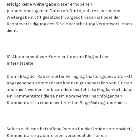
erfolgt keine Weitergabe dieser erhobenen
personenbezogenen Daten an Dritte, sofern eine solche
Weitergabe nicht gesetzlich vorgeschrieben ist oder der
Rechtsverteidigung des für die Verarbeitung Verantwortlichen
dient.
10. Abonnement von Kommentaren im Blog auf der
Internetseite
Die im Blog der Rabenmütter Verlag Ug (haftungsbeschränkt)
abgegebenen Kommentare können grundsätzlich von Dritten
abonniert werden. Insbesondere besteht die Möglichkeit, dass
ein Kommentator die seinem Kommentar nachfolgenden
Kommentare zu einem bestimmten Blog-Beitrag abonniert.
Sofern sich eine betroffene Person für die Option entscheidet,
Kommentare zu abonnieren, versendet der für die