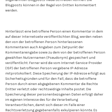
Blogposts können in der Regel von Dritten kommentiert
werden.
Hinterlässt eine betroffene Person einen Kommentar in dem
auf dieser Internetseite veröffentlichten Blog, werden neben
den von der betroffenen Person hinterlassenen
Kommentaren auch Angaben zum Zeitpunkt der
Kommentareingabe sowie zu dem von der betroffenen Person
gewählten Nutzernamen (Pseudonym) gespeichert und
veröffentlicht. Ferner wird die vom Internet-Service-Provider
(ISP) der betroffenen Person vergebene IP-Adresse
mitprotokolliert. Diese Speicherung der IP-Adresse erfolgt aus
Sicherheitsgründen und für den Fall, dass die betroffene
Person durch einen abgegebenen Kommentar die Rechte
Dritter verletzt oder rechtswidrige Inhalte postet. Die
Speicherung dieser personenbezogenen Daten erfolgt daher
im eigenen Interesse des für die Verarbeitung
Verantwortlichen, damit sich dieser im Falle einer
Rechtsverletzung gegebenenfalls exkulpieren könnte. Es