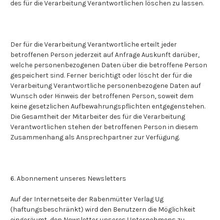
des für die Verarbeitung Verantwortlichen löschen zu lassen.
Der für die Verarbeitung Verantwortliche erteilt jeder
betroffenen Person jederzeit auf Anfrage Auskunft darüber,
welche personenbezogenen Daten über die betroffene Person
gespeichert sind. Ferner berichtigt oder löscht der für die
Verarbeitung Verantwortliche personenbezogene Daten auf
Wunsch oder Hinweis der betroffenen Person, soweit dem
keine gesetzlichen Aufbewahrungspflichten entgegenstehen.
Die Gesamtheit der Mitarbeiter des für die Verarbeitung
Verantwortlichen stehen der betroffenen Person in diesem
Zusammenhang als Ansprechpartner zur Verfügung.
6. Abonnement unseres Newsletters
Auf der Internetseite der Rabenmütter Verlag Ug
(haftungsbeschränkt) wird den Benutzern die Möglichkeit
eingeräumt, den Newsletter unseres Unternehmens zu