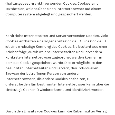
(haftungsbeschränkt) verwenden Cookies. Cookies sind
Textdateien, welche über einen Internetbrowser auf einem
Computersystem abgelegt und gespeichert werden.
Zahlreiche Internetseiten und Server verwenden Cookies. Viele
Cookies enthalten eine sogenannte Cookie-ID. Eine Cookie-ID
ist eine eindeutige Kennung des Cookies. Sie besteht aus einer
Zeichenfolge, durch welche Internetseiten und Server dem
konkreten Internetbrowser zugeordnet werden können, in
dem das Cookie gespeichert wurde. Dies ermöglicht es den
besuchten Internetseiten und Servern, den individuellen
Browser der betroffenen Person von anderen
Internetbrowsern, die andere Cookies enthalten, zu
unterscheiden. Ein bestimmter Internetbrowser kann über die
eindeutige Cookie-ID wiedererkannt und identifiziert werden.
Durch den Einsatz von Cookies kann die Rabenmütter Verlag