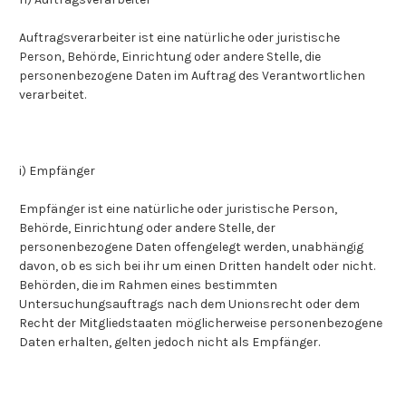
Auftragsverarbeiter ist eine natürliche oder juristische
Person, Behörde, Einrichtung oder andere Stelle, die
personenbezogene Daten im Auftrag des Verantwortlichen
verarbeitet.
i) Empfänger
Empfänger ist eine natürliche oder juristische Person,
Behörde, Einrichtung oder andere Stelle, der
personenbezogene Daten offengelegt werden, unabhängig
davon, ob es sich bei ihr um einen Dritten handelt oder nicht.
Behörden, die im Rahmen eines bestimmten
Untersuchungsauftrags nach dem Unionsrecht oder dem
Recht der Mitgliedstaaten möglicherweise personenbezogene
Daten erhalten, gelten jedoch nicht als Empfänger.