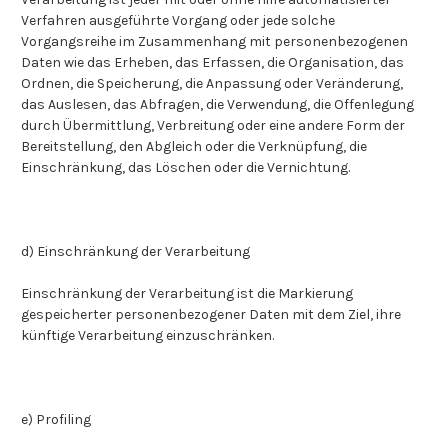
Verfahren ausgeführte Vorgang oder jede solche
Vorgangsreihe im Zusammenhang mit personenbezogenen
Daten wie das Erheben, das Erfassen, die Organisation, das
Ordnen, die Speicherung, die Anpassung oder Veränderung,
das Auslesen, das Abfragen, die Verwendung, die Offenlegung
durch Übermittlung, Verbreitung oder eine andere Form der
Bereitstellung, den Abgleich oder die Verknüpfung, die
Einschränkung, das Löschen oder die Vernichtung.
d) Einschränkung der Verarbeitung
Einschränkung der Verarbeitung ist die Markierung
gespeicherter personenbezogener Daten mit dem Ziel, ihre
künftige Verarbeitung einzuschränken.
e) Profiling