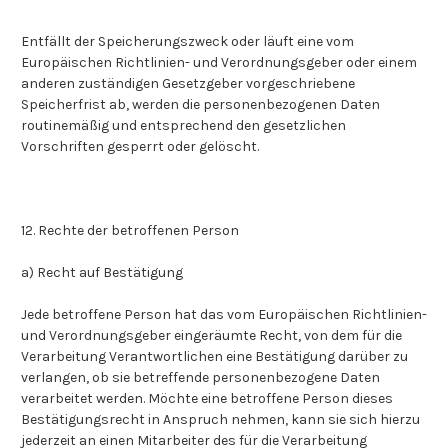
Entfällt der Speicherungszweck oder läuft eine vom
Europäischen Richtlinien- und Verordnungsgeber oder einem
anderen zuständigen Gesetzgeber vorgeschriebene
Speicherfrist ab, werden die personenbezogenen Daten
routinemäßig und entsprechend den gesetzlichen
Vorschriften gesperrt oder gelöscht.
12. Rechte der betroffenen Person
a) Recht auf Bestätigung
Jede betroffene Person hat das vom Europäischen Richtlinien-
und Verordnungsgeber eingeräumte Recht, von dem für die
Verarbeitung Verantwortlichen eine Bestätigung darüber zu
verlangen, ob sie betreffende personenbezogene Daten
verarbeitet werden. Möchte eine betroffene Person dieses
Bestätigungsrecht in Anspruch nehmen, kann sie sich hierzu
jederzeit an einen Mitarbeiter des für die Verarbeitung