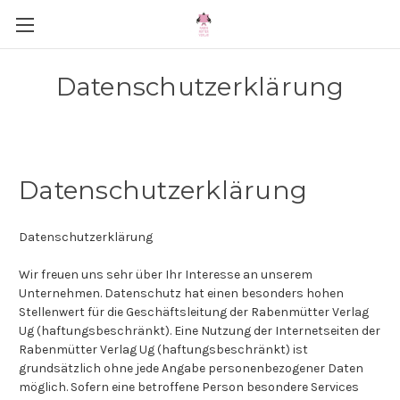
Datenschutzerklärung
Datenschutzerklärung
Datenschutzerklärung
Wir freuen uns sehr über Ihr Interesse an unserem
Unternehmen. Datenschutz hat einen besonders hohen
Stellenwert für die Geschäftsleitung der Rabenmütter Verlag
Ug (haftungsbeschränkt). Eine Nutzung der Internetseiten der
Rabenmütter Verlag Ug (haftungsbeschränkt) ist
grundsätzlich ohne jede Angabe personenbezogener Daten
möglich. Sofern eine betroffene Person besondere Services