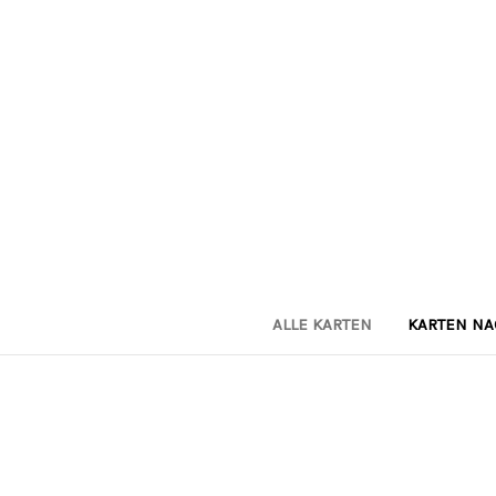
ALLE KARTEN
KARTEN N