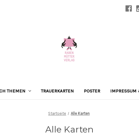
ACH THEMEN
TRAUERKARTEN
POSTER
IMPRESSUM 
Startseite
Alle Karten
Alle Karten