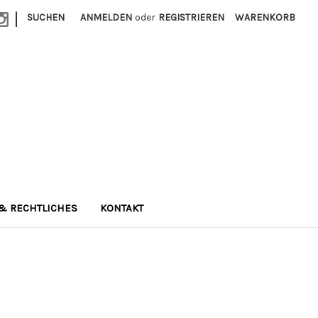
|
SUCHEN
ANMELDEN
oder
REGISTRIEREN
WARENKORB
& RECHTLICHES
KONTAKT