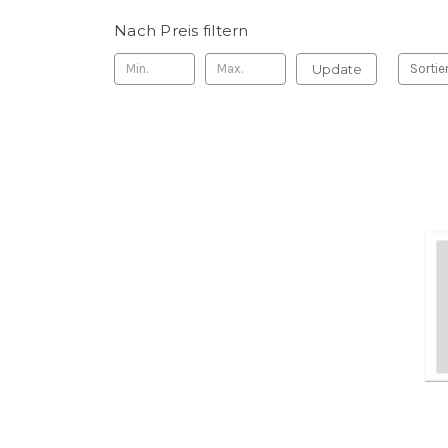
Nach Preis filtern
Update
Sortie